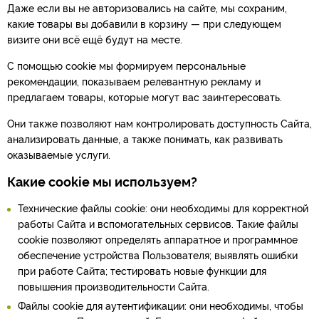
Даже если вы не авторизовались на сайте, мы сохраним,
какие товары вы добавили в корзину — при следующем
визите они всё ещё будут на месте.
С помощью cookie мы формируем персональные
рекомендации, показываем релевантную рекламу и
предлагаем товары, которые могут вас заинтересовать.
Они также позволяют нам контролировать доступность Сайта,
анализировать данные, а также понимать, как развивать
оказываемые услуги.
Какие cookie мы используем?
Технические файлы cookie: они необходимы для корректной
работы Сайта и вспомогательных сервисов. Такие файлы
cookie позволяют определять аппаратное и программное
обеспечение устройства Пользователя; выявлять ошибки
при работе Сайта; тестировать новые функции для
повышения производительности Сайта.
Файлы cookie для аутентификации: они необходимы, чтобы