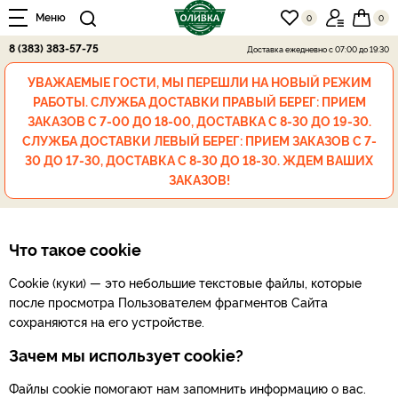
Меню
0
0
8 (383) 383-57-75
Доставка ежедневно
с 07:00 до 19:30
УВАЖАЕМЫЕ ГОСТИ, МЫ ПЕРЕШЛИ НА НОВЫЙ РЕЖИМ
РАБОТЫ. СЛУЖБА ДОСТАВКИ ПРАВЫЙ БЕРЕГ: ПРИЕМ
ЗАКАЗОВ С 7-00 ДО 18-00, ДОСТАВКА С 8-30 ДО 19-30.
СЛУЖБА ДОСТАВКИ ЛЕВЫЙ БЕРЕГ: ПРИЕМ ЗАКАЗОВ С 7-
30 ДО 17-30, ДОСТАВКА С 8-30 ДО 18-30. ЖДЕМ ВАШИХ
ЗАКАЗОВ!
Что такое cookie
Cookie (куки) — это небольшие текстовые файлы, которые
после просмотра Пользователем фрагментов Сайта
сохраняются на его устройстве.
Зачем мы использует cookie?
Файлы cookie помогают нам запомнить информацию о вас.