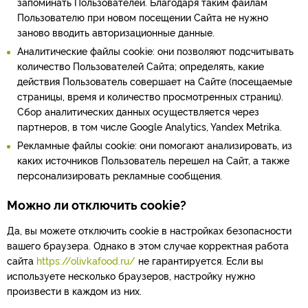
запоминать Пользователей. Благодаря таким файлам
Пользователю при новом посещении Сайта не нужно
заново вводить авторизационные данные.
Аналитические файлы cookie: они позволяют подсчитывать
количество Пользователей Сайта; определять, какие
действия Пользователь совершает на Сайте (посещаемые
страницы, время и количество просмотренных страниц).
Сбор аналитических данных осуществляется через
партнеров, в том числе Google Analytics, Yandex Metrika.
Рекламные файлы cookie: они помогают анализировать, из
каких источников Пользователь перешел на Сайт, а также
персонализировать рекламные сообщения.
Можно ли отключить cookie?
Да, вы можете отключить cookie в настройках безопасности
вашего браузера. Однако в этом случае корректная работа
сайта
https://olivkafood.ru/
не гарантируется. Если вы
используете несколько браузеров, настройку нужно
произвести в каждом из них.