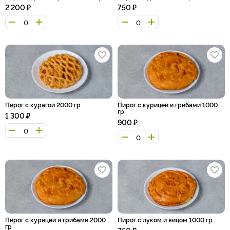
2 200
₽
750
₽
Пирог с курагой 2000 гр
Пирог с курицей и грибами 1000
гр
1 300
₽
900
₽
Пирог с курицей и грибами 2000
Пирог с луком и яйцом 1000 гр
гр