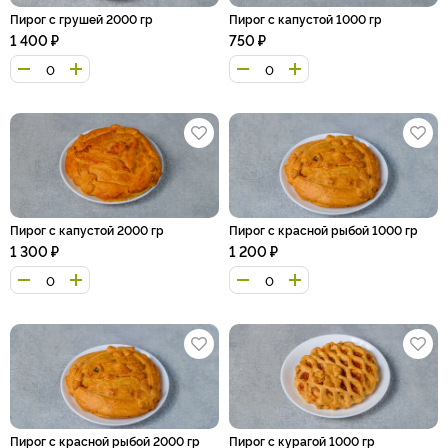
Пирог с грушей 2000 гр
Пирог с капустой 1000 гр
1 400
₽
750
₽
Пирог с капустой 2000 гр
Пирог с красной рыбой 1000 гр
1 300
₽
1 200
₽
Пирог с красной рыбой 2000 гр
Пирог с курагой 1000 гр