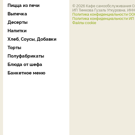
Пицца из печи
© 2026 Кафе самообслуживания Ол
ИП Тимкова Гузаль Уткуровна, ИН
Выпечка
Политика конфиденциальности ОО
Политика конфиденциальности ИП Т
Десерты
Файлы cookie
Напитки
Хлеб, Соусы, Добавки
Торты
Полуфабрикаты
Блюда от шефа
Банкетное меню