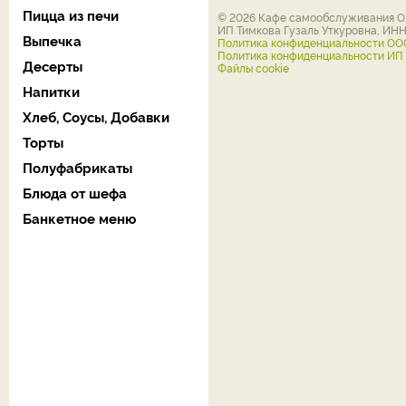
Пицца из печи
© 2026 Кафе самообслуживания Ол
ИП Тимкова Гузаль Уткуровна, ИН
Выпечка
Политика конфиденциальности ОО
Политика конфиденциальности ИП Т
Десерты
Файлы cookie
Напитки
Хлеб, Соусы, Добавки
Торты
Полуфабрикаты
Блюда от шефа
Банкетное меню